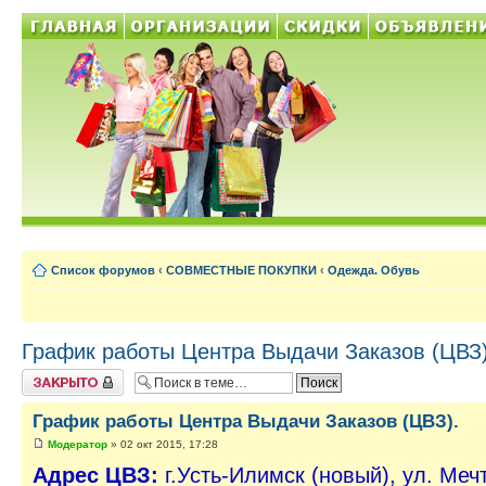
Список форумов
‹
СОВМЕСТНЫЕ ПОКУПКИ
‹
Одежда. Обувь
График работы Центра Выдачи Заказов (ЦВЗ)
Тема закрыта
График работы Центра Выдачи Заказов (ЦВЗ).
Модератор
» 02 окт 2015, 17:28
Адрес ЦВЗ:
г.Усть-Илимск (новый), ул. Меч