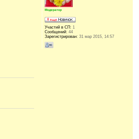
Модератор
Участий в СП:
1
Сообщений:
44
Зарегистрирован:
31 мар 2015, 14:57