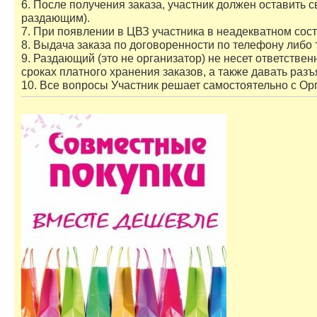
6. После получения заказа, участник должен оставить с
раздающим).
7. При появлении в ЦВЗ участника в неадекватном сост
8. Выдача заказа по договоренности по телефону либо т
9. Раздающий (это не организатор) не несет ответстве
сроках платного хранения заказов, а также давать раз
10. Все вопросы Участник решает самостоятельно с Ор