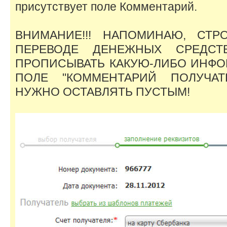
присутствует поле Комментарий.
ВНИМАНИЕ!!! НАПОМИНАЮ, СТР
ПЕРЕВОДЕ ДЕНЕЖНЫХ СРЕДСТВ
ПРОПИСЫВАТЬ КАКУЮ-ЛИБО ИНФО
ПОЛЕ "КОММЕНТАРИЙ ПОЛУЧАТ
НУЖНО ОСТАВЛЯТЬ ПУСТЫМ!