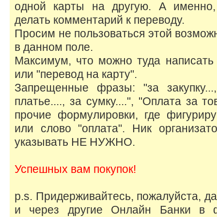
одной карты на другую. А именно,
делать комментарий к переводу.
Просим не пользоваться этой возможн
в данном поле.
Максимум, что можно туда написать 
или "перевод на карту".
Запрещенные фразы: "за закупку...,
платье...., за сумку....", "Оплата за 
прочие формулировки, где фигурир
или слово "оплата". Ник организат
указывать НЕ НУЖНО.
Успешных вам покупок!
p.s. Придерживайтесь, пожалуйста, д
и через другие Онлайн Банки в 