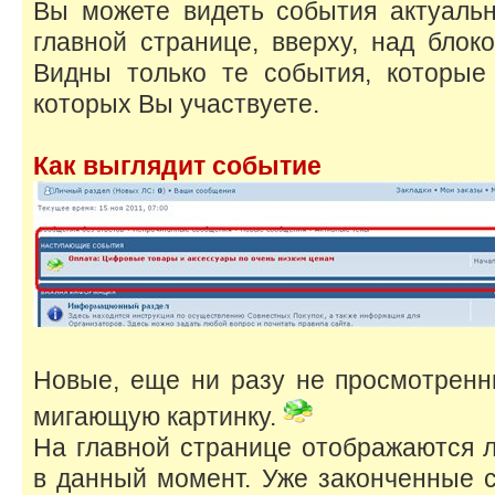
Вы можете видеть события актуаль
главной странице, вверху, над блок
Видны только те события, которые 
которых Вы участвуете.
Как выглядит событие
Новые, еще ни разу не просмотрен
мигающую картинку.
На главной странице отображаются 
в данный момент. Уже законченные 