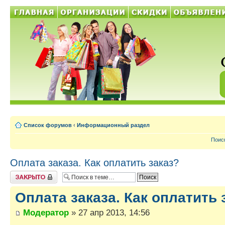
Список форумов
‹
Информационный раздел
Поис
Оплата заказа. Как оплатить заказ?
Тема закрыта
Оплата заказа. Как оплатить 
Модератор
» 27 апр 2013, 14:56