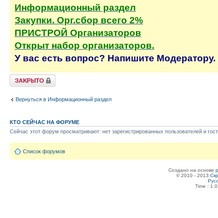
Информационный раздел
Закупки. Орг.сбор всего 2%
ПРИСТРОЙ Организаторов
Открыт набор организаторов.
У вас есть вопрос? Напишите Модератору.
Тема закрыта
Вернуться в Информационный раздел
КТО СЕЙЧАС НА ФОРУМЕ
Сейчас этот форум просматривают: нет зарегистрированных пользователей и гост
Список форумов
Создано на основе
© 2010 - 2013
Скр
Рус
Time : 1.0