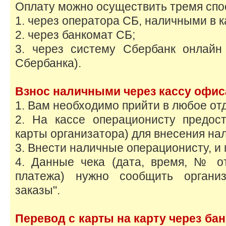
Оплату можно осуществить тремя спо
1. через оператора СБ, наличными в к
2. через банкомат СБ;
3. через систему Сбербанк онлайн
Сбербанка).
Взнос наличными через кассу офис
1. Вам необходимо прийти в любое о
2. На кассе операционисту предос
карты организатора) для внесения нал
3. Внести наличные операционисту, и 
4. Данные чека (дата, время, № о
платежа) нужно сообщить органи
заказы".
Перевод c карты на карту через б