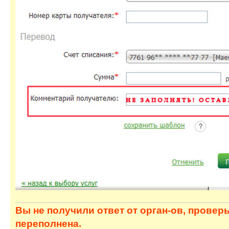
Вы не получили ответ от орган-ов, провер
переполнена.