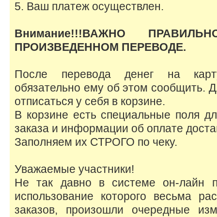
5. Ваш платеж осуществлен.
Внимание!!!ВАЖНО ПРАВИЛ
ПРОИЗВЕДЕННОМ ПЕРЕВОДЕ.
После перевода денег на карт
обязательно ему об этом сообщить. Д
отписаться у себя в корзине.
В корзине есть специальные поля д
заказа и информации об оплате доста
Заполняем их СТРОГО по чеку.
Уважаемые участники!
Не так давно в системе он-лайн 
использование которого весьма ра
заказов, произошли очередные из