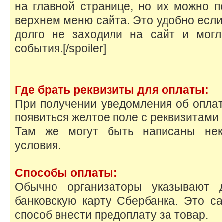
на главной странице, но их можно п
верхнем меню сайта. Это удобно если
долго не заходили на сайт и могл
события.[/spoiler]
Где брать реквизиты для оплаты:
При получении уведомления об оплат
появиться желтое поле с реквизитами
Там же могут быть написаны нек
условия.
Способы оплаты:
Обычно организаторы указывают 
банковскую карту Сбербанка. Это 
способ внести предоплату за товар.