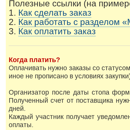
Полезные ссылки (на примере
1.
Как сделать заказ
2.
Как работать с разделом 
3.
Как оплатить заказ
Когда платить?
Оплачивать нужно заказы со статусо
иное не прописано в условиях закупки)
Организатор после даты стопа форми
Полученный счет от поставщика нужн
дней.
Каждый участник получает уведомлен
оплаты.