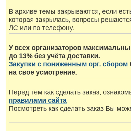
В архиве темы закрываются, если ест
которая закрылась, вопросы решаются
ЛС или по телефону.
У всех организаторов максимальный
до 13% без учёта доставки.
Закупки с пониженным орг. сбором
на свое усмотрение.
Перед тем как сделать заказ, ознакомь
правилами сайта
Посмотреть как сделать заказ Вы мо