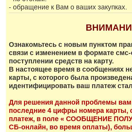
- обращение к Вам о ваших закупках.
ВНИМАНИ
Ознакомьтесь с новым пунктом пра
связи с изменением в формате смс
поступлении средств на карту.
В настоящее время в сообщениях н
карты, с которого была произведен
идентифицировать ваш платеж стал
Для решения данной проблемы вам
последние 4 цифры номера карты, 
платеж, в поле « СООБЩЕНИЕ ПОЛУ
СБ-онлайн, во время оплаты), боль