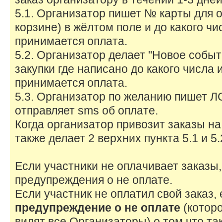
5.1. Организатор пишет № карты для 
корзине) в жёлтом поле и до какого чи
принимается оплата.
5.2. Организатор делает "Новое собы
закупки где написано до какого числа 
принимается оплата.
5.3. Организатор по желанию пишет ЛС
отправляет sms об оплате.
Когда организатор привозит заказы на
также делает 2 верхних пункта 5.1 и 5.
Если участники не оплачивает заказы
предупреждения о не оплате.
Если участник не оплатил свой заказ,
предупреждение о не оплате
(которо
видят все Организаторы) о том что та