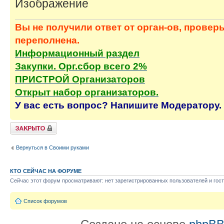
Вы не получили ответ от орган-ов, провер
переполнена.
Информационный раздел
Закупки. Орг.сбор всего 2%
ПРИСТРОЙ Организаторов
Открыт набор организаторов.
У вас есть вопрос? Напишите Модератору.
Тема закрыта
Вернуться в Своими руками
КТО СЕЙЧАС НА ФОРУМЕ
Сейчас этот форум просматривают: нет зарегистрированных пользователей и гост
Список форумов