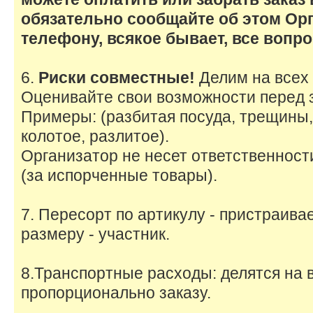
обязательно сообщайте об этом Ор
телефону, всякое бывает, все воп
6.
Риски совместные!
Делим на всех
Оценивайте свои возможности перед 
Примеры: (разбитая посуда, трещины,
колотое, разлитое).
Организатор не несет ответственност
(за испорченные товары).
7. Пересорт по артикулу - пристраивае
размеру - участник.
8.Транспортные расходы: делятся на в
пропорционально заказу.