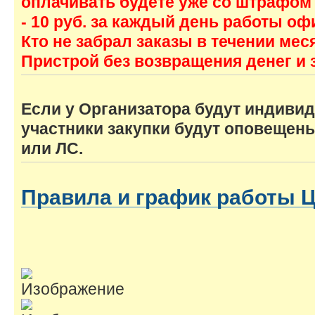
оплачивать будете уже со штрафом
- 10 руб. за каждый день работы оф
Кто не забрал заказы в течении мес
Пристрой без возвращения денег и 
Если у Организатора будут индиви
участники закупки будут оповеще
или ЛС.
Правила и график работы 