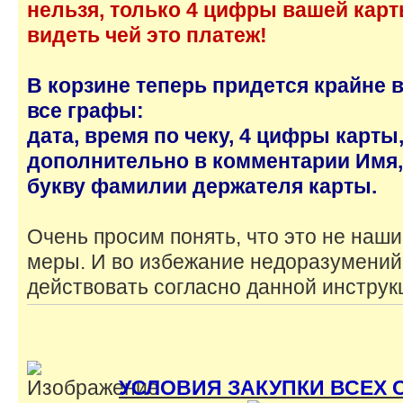
нельзя, только 4 цифры вашей карт
видеть чей это платеж!
В корзине теперь придется крайне 
все графы:
дата, время по чеку, 4 цифры карты
дополнительно в комментарии Имя,
букву фамилии держателя карты.
Очень просим понять, что это не наш
меры. И во избежание недоразумений
действовать согласно данной инструк
УСЛОВИЯ ЗАКУПКИ ВСЕХ 