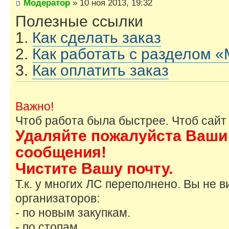
Модератор
» 10 ноя 2013, 19:32
Полезные ссылки
1.
Как сделать заказ
2.
Как работать с разделом 
3.
Как оплатить заказ
Важно!
Чтоб работа была быстрее. Чтоб сайт
Удаляйте пожалуйста Ваши
сообщения!
Чистите Вашу почту.
Т.к. у многих ЛС переполнено. Вы не 
организаторов:
- по новым закупкам.
- по стопам.