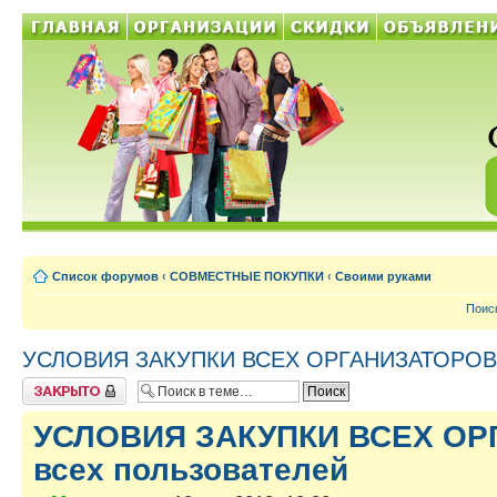
Список форумов
‹
СОВМЕСТНЫЕ ПОКУПКИ
‹
Своими руками
Поис
УСЛОВИЯ ЗАКУПКИ ВСЕХ ОРГАНИЗАТОРОВ д
Тема закрыта
УСЛОВИЯ ЗАКУПКИ ВСЕХ ОР
всех пользователей