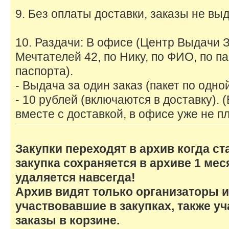
9. Без оплаты доставки, заказы не в
10. Раздачи: В офисе (Центр Выдачи З
Мечтателей 42, по Нику, по ФИО, по па
паспорта).
- Выдача за один заказ (пакет по одно
- 10 рублей (включаются в доставку). 
вместе с доставкой, в офисе уже не п
Закупки переходят в архив когда ст
закупка сохраняется в архиве 1 мес
удаляется навсегда!
Архив видят только организаторы и
участвовавшие в закупках, также уч
заказы в корзине.