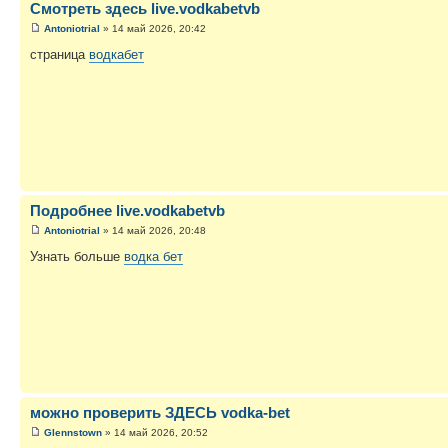
Смотреть здесь live.vodkabetvb
Antoniotrial
» 14 май 2026, 20:42
страница
водкабет
Подробнее live.vodkabetvb
Antoniotrial
» 14 май 2026, 20:48
Узнать больше
водка бет
можно проверить ЗДЕСЬ vodka-bet
Glennstown
» 14 май 2026, 20:52