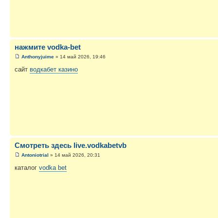
нажмите vodka-bet
Anthonyjuime
» 14 май 2026, 19:46
сайт
водкабет казино
Смотреть здесь live.vodkabetvb
Antoniotrial
» 14 май 2026, 20:31
каталог
vodka bet