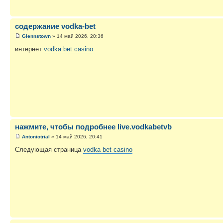
содержание vodka-bet
Glennstown
» 14 май 2026, 20:36
интернет
vodka bet casino
нажмите, чтобы подробнее live.vodkabetvb
Antoniotrial
» 14 май 2026, 20:41
Следующая страница
vodka bet casino