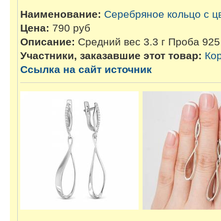
Наименование:
Серебряное кольцо с 
Цена:
790 руб
Описание:
Средний вес 3.3 г Проба 92
Участники, заказавшие этот товар:
Ко
Ссылка на сайт источник