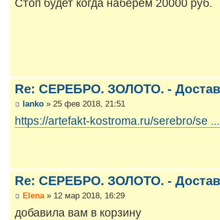
Стоп будет когда наберем 20000 руб.
Re: СЕРЕБРО. ЗОЛОТО. - Достав
lanko
» 25 фев 2018, 21:51
https://artefakt-kostroma.ru/serebro/se ..
Re: СЕРЕБРО. ЗОЛОТО. - Достав
Elena
» 12 мар 2018, 16:29
добавила вам в корзину