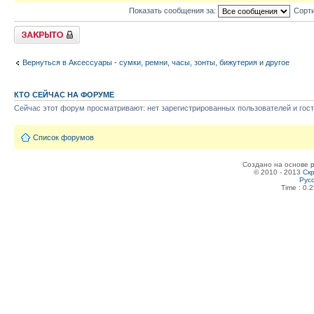
Показать сообщения за:
Сорти
Тема закрыта
Вернуться в Аксессуары - сумки, ремни, часы, зонты, бижутерия и другое
КТО СЕЙЧАС НА ФОРУМЕ
Сейчас этот форум просматривают: нет зарегистрированных пользователей и гост
Список форумов
Создано на основе
© 2010 - 2013
Скр
Рус
Time : 0.2