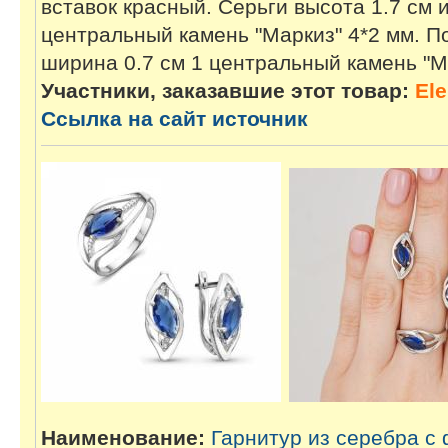
вставок красный. Серьги высота 1.7 см 
центральный камень "Маркиз" 4*2 мм. По
ширина 0.7 см 1 центральный камень "М
Участники, заказавшие этот товар:
El
Ссылка на сайт источник
Наименование:
Гарнитур из серебра с