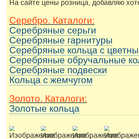
На сайте цены розница, добавляю хоте
Серебро. Каталоги:
Серебряные серьги
Серебряные гарнитуры
Серебряные кольца с цветн
Серебряные обручальные ко
Серебряные подвески
Кольца с жемчугом
Золото. Каталоги:
Золотые кольца