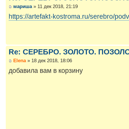
мариша
» 11 дек 2018, 21:19
https://artefakt-kostroma.ru/serebro/pod
Re: СЕРЕБРО. ЗОЛОТО. ПОЗОЛОТ
Elena
» 18 дек 2018, 18:06
добавила вам в корзину