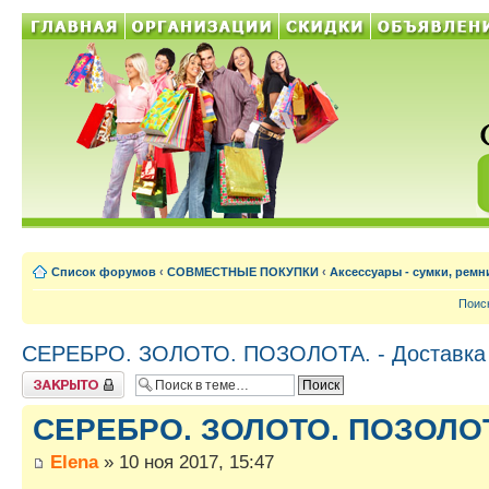
Список форумов
‹
СОВМЕСТНЫЕ ПОКУПКИ
‹
Аксессуары - сумки, ремни
Поис
СЕРЕБРО. ЗОЛОТО. ПОЗОЛОТА. - Доставка
Тема закрыта
СЕРЕБРО. ЗОЛОТО. ПОЗОЛОТА
Elena
» 10 ноя 2017, 15:47