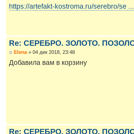
https://artefakt-kostroma.ru/serebro/se ..
Re: СЕРЕБРО. ЗОЛОТО. ПОЗОЛОТ
Elena
» 04 дек 2018, 23:48
Добавила вам в корзину
Re: СЕРЕБРО. ЗОЛОТО. ПОЗОЛОТ