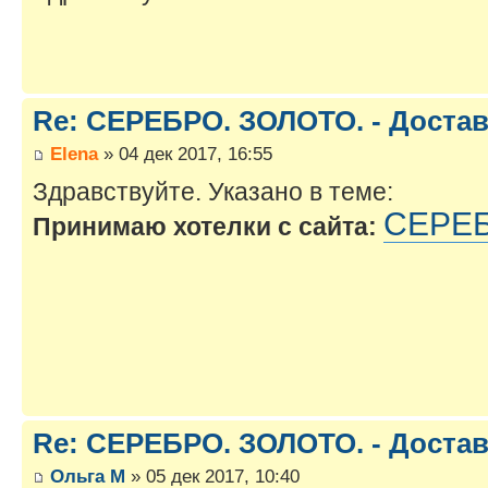
Re: СЕРЕБРО. ЗОЛОТО. - Достав
Elena
» 04 дек 2017, 16:55
Здравствуйте. Указано в теме:
СЕРЕБ
Принимаю хотелки с сайта:
Re: СЕРЕБРО. ЗОЛОТО. - Достав
Ольга М
» 05 дек 2017, 10:40