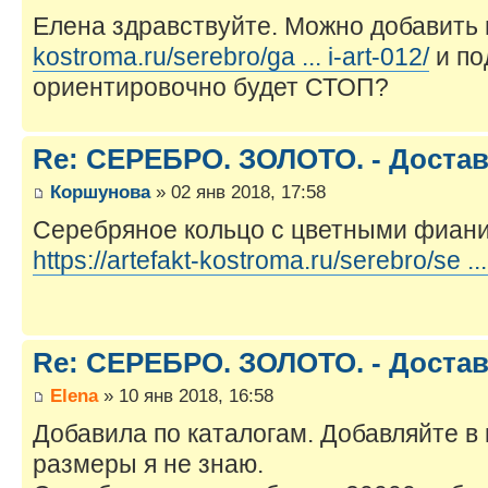
Елена здравствуйте. Можно добавить
kostroma.ru/serebro/ga ... i-art-012/
и по
ориентировочно будет СТОП?
Re: СЕРЕБРО. ЗОЛОТО. - Достав
Коршунова
» 02 янв 2018, 17:58
Серебряное кольцо с цветными фиан
https://artefakt-kostroma.ru/serebro/se .
Re: СЕРЕБРО. ЗОЛОТО. - Достав
Elena
» 10 янв 2018, 16:58
Добавила по каталогам. Добавляйте в
размеры я не знаю.