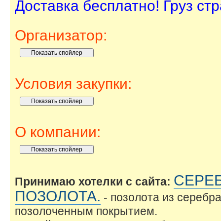
Доставка бесплатно! Груз стр
Организатор:
Условия закупки:
О компании:
СЕРЕБ
Принимаю хотелки с сайта:
ПОЗОЛОТА.
- позолота из серебра
позолоченным покрытием.