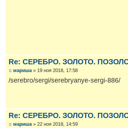
Re: СЕРЕБРО. ЗОЛОТО. ПОЗОЛОТ
мариша
» 19 ноя 2018, 17:58
/serebro/sergi/serebryanye-sergi-886/
Re: СЕРЕБРО. ЗОЛОТО. ПОЗОЛОТ
мариша
» 22 ноя 2018, 14:59