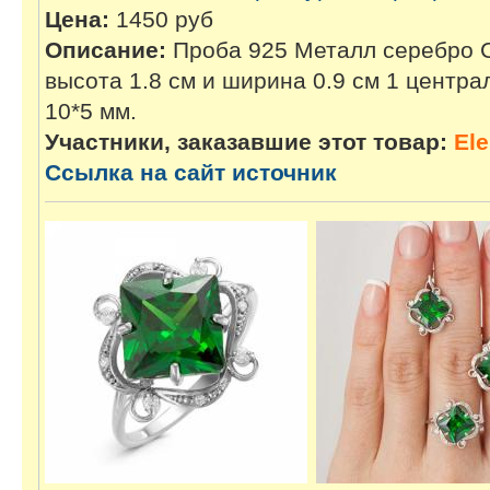
Цена:
1450 руб
Описание:
Проба 925 Металл серебро Ср
высота 1.8 см и ширина 0.9 см 1 центра
10*5 мм.
Участники, заказавшие этот товар:
El
Ссылка на сайт источник