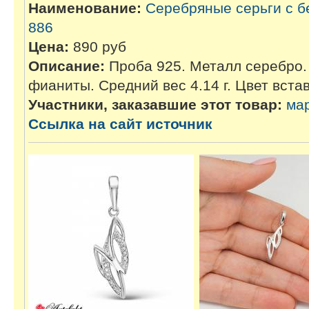
Наименование:
Серебряные серьги с 
886
Цена:
890 руб
Описание:
Проба 925. Металл серебро. 
фианиты. Средний вес 4.14 г. Цвет встав
Участники, заказавшие этот товар:
ма
Ссылка на сайт источник