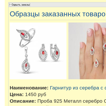
Образцы заказанных товаро
Наименование:
Гарнитур из серебра с
Цена:
1450 руб
Описание:
Проба 925 Металл серебро С