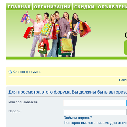
Список форумов
Поис
Для просмотра этого форума Вы должны быть авториз
Имя пользователя:
Пароль:
Забыли пароль?
Повторно выслать письмо для актив