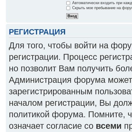
Автоматически входить при каж
Скрыть мое пребывание на форум
РЕГИСТРАЦИЯ
Для того, чтобы войти на фор
регистрации. Процесс регистр
но позволит Вам получить бол
Администрация форума может 
зарегистрированным пользова
началом регистрации, Вы дол
политикой форума. Помните, 
означает согласие со
всеми
пр