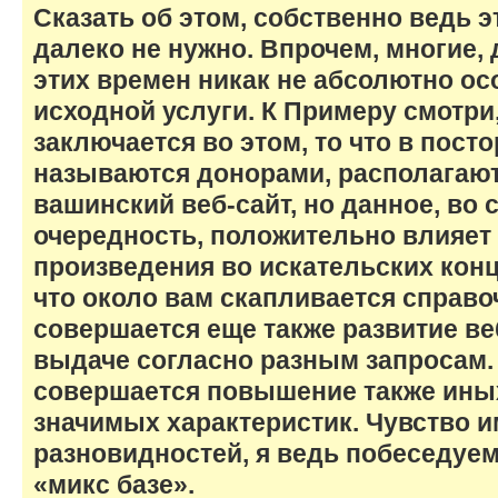
Сказать об этом, собственно ведь э
далеко не нужно. Впрочем, многие, 
этих времен никак не абсолютно о
исходной услуги. К Примеру смотри
заключается во этом, то что в пост
называются донорами, располагают
вашинский веб-сайт, но данное, во
очередность, положительно влияет 
произведения во искательских конц
что около вам скапливается справо
совершается еще также развитие ве
выдаче согласно разным запросам.
совершается повышение также ин
значимых характеристик. Чувство 
разновидностей, я ведь побеседуем
«микс базе».