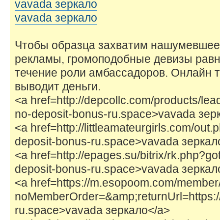
vavada зеркало
vavada зеркало
Чтобы образца захватим нашумевшее 
рекламы, громоподобные девизы равн
течение роли амбассадоров. Онлайн 
выводит деньги.
<a href=http://depcollc.com/products/lea
no-deposit-bonus-ru.space>vavada зер
<a href=http://littleamateurgirls.com/out
deposit-bonus-ru.space>vavada зеркал
<a href=http://epages.su/bitrix/rk.php?go
deposit-bonus-ru.space>vavada зеркал
<a href=https://m.esopoom.com/member/
noMemberOrder=&amp;returnUrl=https:/
ru.space>vavada зеркало</a>