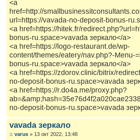
<a
href=http://smallbusinessitconsultants.c
url=https://vavada-no-deposit-bonus-r
<a href=https://hitek.fr/redirect.php?url=
bonus-ru.space>vavada зеркало</a>
<a href=https://logo-restaurant.de/wp-
content/themes/eatery/nav.php?-Menu-=h
bonus-ru.space>vavada зеркало</a>
<a href=https://zdorov.clinic/bitrix/redir
no-deposit-bonus-ru.space>vavada зер
<a href=https://r.do4a.me/proxy.php?
ab=&amp;hash=35e76d4f2a020cae23389
no-deposit-bonus-ru.space>vavada зер
vavada зеркало
varus
» 13 окт 2022, 13:48