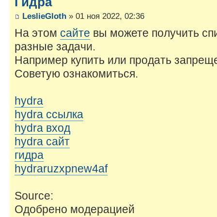
Гидра
LeslieGloth
» 01 ноя 2022, 02:36
На этом
сайте
вы можете получить спи
разные задачи.
Например купить или продать запрещ
Советую ознакомиться.
hydra
hydra ссылка
hydra вход
hydra сайт
гидра
hydraruzxpnew4af
Source:
Одобрено модерацией