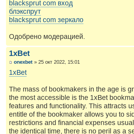
blacksprut com вход
блэкспрут
blacksprut com зеркало
Одобрено модерацией.
1xBet
onexbet
» 25 окт 2022, 15:01
1xBet
The mass of bookmakers in the age is gr
the most accessible is the 1xBet bookma
features and functionality. This attracts 
entitle of the bookmaker allows you to sid
restrictions and financial expenses usual 
the identical time, there is no peril as a s