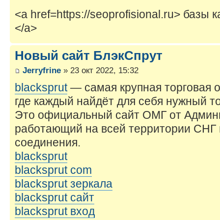
<a href=https://seoprofisional.ru> базы
</a>
Новый сайт БлэкСпрут
Jerryfrine
» 23 окт 2022, 15:32
blacksprut
— самая крупная торговая о
где каждый найдёт для себя нужный т
Это официальный сайт ОМГ от Админи
работающий на всей территории СНГ
соединения.
blacksprut
blacksprut com
blacksprut зеркала
blacksprut сайт
blacksprut вход