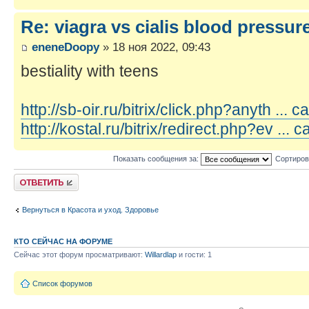
Re: viagra vs cialis blood pressur
eneneDoopy
» 18 ноя 2022, 09:43
bestiality with teens
http://sb-oir.ru/bitrix/click.php?anyth ... c
http://kostal.ru/bitrix/redirect.php?ev ... 
Показать сообщения за:
Сортиров
Ответить
Вернуться в Красота и уход. Здоровье
КТО СЕЙЧАС НА ФОРУМЕ
Сейчас этот форум просматривают:
Willardlap
и гости: 1
Список форумов