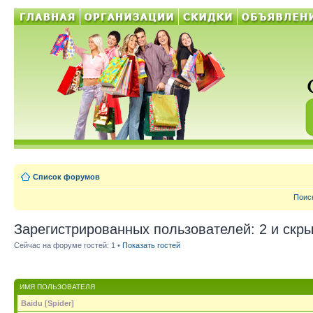
Список форумов
Поис
Зарегистрированных пользователей: 2 и скры
Сейчас на форуме гостей: 1 •
Показать гостей
ИМЯ ПОЛЬЗОВАТЕЛЯ
Baidu [Spider]