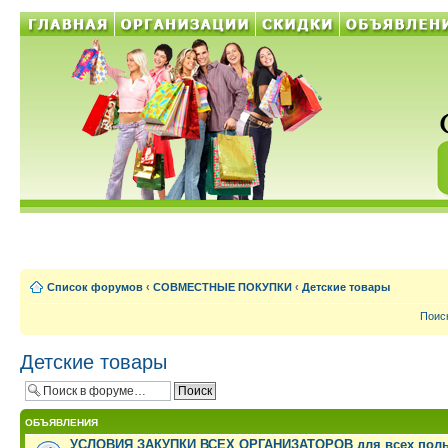
Список форумов
‹
СОВМЕСТНЫЕ ПОКУПКИ
‹
Детские товары
Поис
Детские товары
ОБЪЯВЛЕНИЯ
УСЛОВИЯ ЗАКУПКИ ВСЕХ ОРГАНИЗАТОРОВ для всех поль