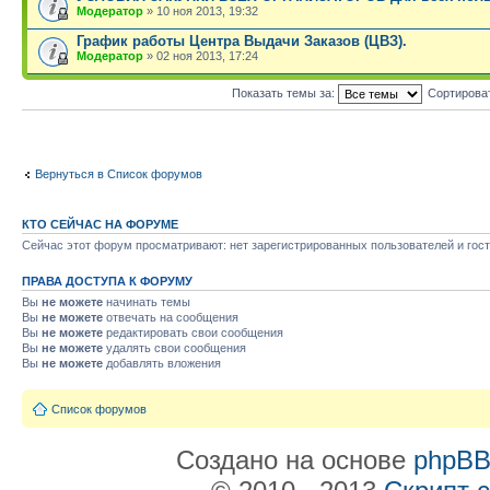
Модератор
» 10 ноя 2013, 19:32
График работы Центра Выдачи Заказов (ЦВЗ).
Модератор
» 02 ноя 2013, 17:24
Показать темы за:
Сортирова
Вернуться в Список форумов
КТО СЕЙЧАС НА ФОРУМЕ
Сейчас этот форум просматривают: нет зарегистрированных пользователей и гост
ПРАВА ДОСТУПА К ФОРУМУ
Вы
не можете
начинать темы
Вы
не можете
отвечать на сообщения
Вы
не можете
редактировать свои сообщения
Вы
не можете
удалять свои сообщения
Вы
не можете
добавлять вложения
Список форумов
Создано на основе
phpB