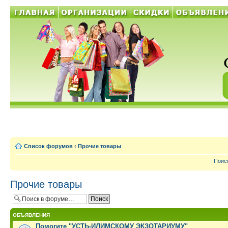
Список форумов
‹
Прочие товары
Поис
Прочие товары
ОБЪЯВЛЕНИЯ
Помогите "УСТЬ-ИЛИМСКОМУ ЭКЗОТАРИУМУ"