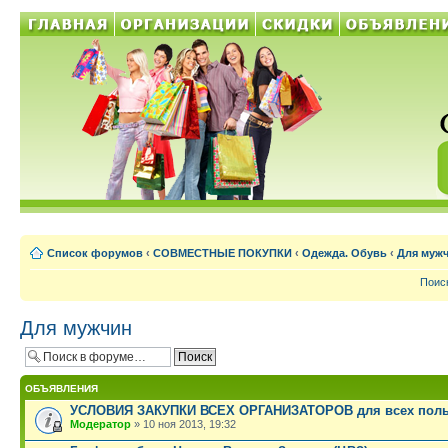
Список форумов
‹
СОВМЕСТНЫЕ ПОКУПКИ
‹
Одежда. Обувь
‹
Для муж
Поис
Для мужчин
ОБЪЯВЛЕНИЯ
УСЛОВИЯ ЗАКУПКИ ВСЕХ ОРГАНИЗАТОРОВ для всех поль
Модератор
» 10 ноя 2013, 19:32