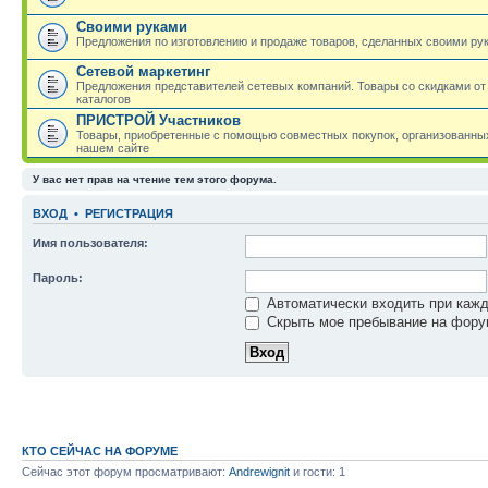
Своими руками
Предложения по изготовлению и продаже товаров, сделанных своими ру
Сетевой маркетинг
Предложения представителей сетевых компаний. Товары со скидками от
каталогов
ПРИСТРОЙ Участников
Товары, приобретенные с помощью совместных покупок, организованных
нашем сайте
У вас нет прав на чтение тем этого форума.
ВХОД
•
РЕГИСТРАЦИЯ
Имя пользователя:
Пароль:
Автоматически входить при каж
Скрыть мое пребывание на форум
КТО СЕЙЧАС НА ФОРУМЕ
Сейчас этот форум просматривают:
Andrewignit
и гости: 1