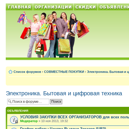
Список форумов
‹
СОВМЕСТНЫЕ ПОКУПКИ
‹
Электроника. Бытовая и 
Электроника. Бытовая и цифровая техника
ОБЪЯВЛЕНИЯ
УСЛОВИЯ ЗАКУПКИ ВСЕХ ОРГАНИЗАТОРОВ для всех поль
Модератор
» 10 ноя 2013, 19:32
График работы Центра Выдачи Заказов (ЦВЗ).