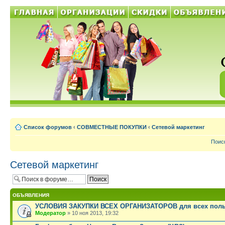
Список форумов
‹
СОВМЕСТНЫЕ ПОКУПКИ
‹
Сетевой маркетинг
Поис
Сетевой маркетинг
ОБЪЯВЛЕНИЯ
УСЛОВИЯ ЗАКУПКИ ВСЕХ ОРГАНИЗАТОРОВ для всех поль
Модератор
» 10 ноя 2013, 19:32