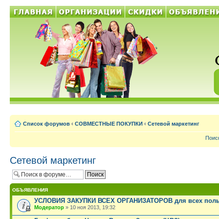
Список форумов
‹
СОВМЕСТНЫЕ ПОКУПКИ
‹
Сетевой маркетинг
Поис
Сетевой маркетинг
ОБЪЯВЛЕНИЯ
УСЛОВИЯ ЗАКУПКИ ВСЕХ ОРГАНИЗАТОРОВ для всех поль
Модератор
» 10 ноя 2013, 19:32