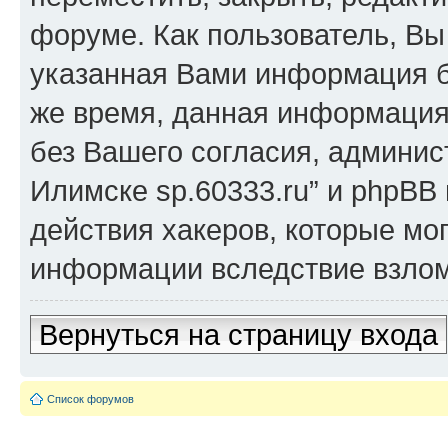
форуме. Как пользователь, Вы 
указанная Вами информация бу
же время, данная информация
без Вашего согласия, админист
Илимске sp.60333.ru” и phpBB 
действия хакеров, которые мог
информации вследствие взлом
Вернуться на страницу входа
Список форумов