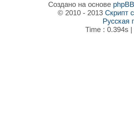
Создано на основе
phpB
© 2010 - 2013
Скрипт 
Русская 
Time : 0.394s |