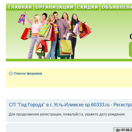
Список форумов
СП "Гид Города" в г. Усть-Илимске sp.60333.ru - Регист
Для продолжения регистрации, пожалуйста, укажите дату рождения.
До 07.08.