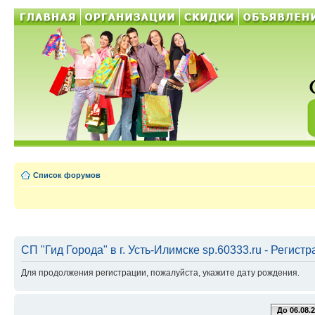
Список форумов
СП "Гид Города" в г. Усть-Илимске sp.60333.ru - Регист
Для продолжения регистрации, пожалуйста, укажите дату рождения.
До 06.08.