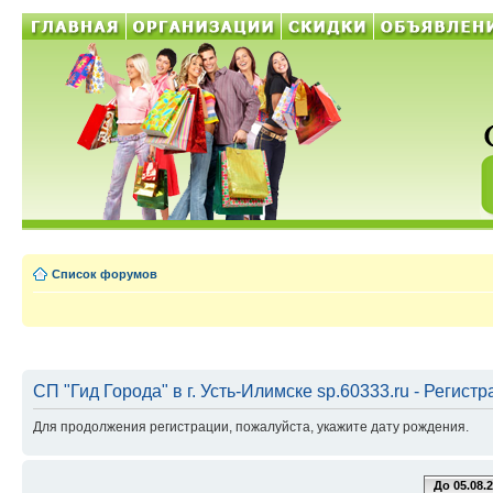
Список форумов
СП "Гид Города" в г. Усть-Илимске sp.60333.ru - Регист
Для продолжения регистрации, пожалуйста, укажите дату рождения.
До 05.08.