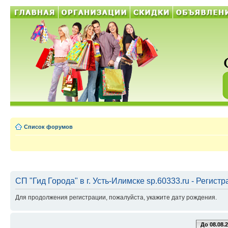
Список форумов
СП "Гид Города" в г. Усть-Илимске sp.60333.ru - Регист
Для продолжения регистрации, пожалуйста, укажите дату рождения.
До 08.08.