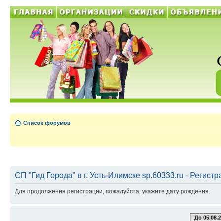
Список форумов
СП "Гид Города" в г. Усть-Илимске sp.60333.ru - Регист
Для продолжения регистрации, пожалуйста, укажите дату рождения.
До 05.08.