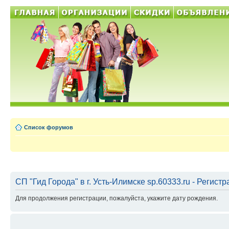
Список форумов
СП "Гид Города" в г. Усть-Илимске sp.60333.ru - Регист
Для продолжения регистрации, пожалуйста, укажите дату рождения.