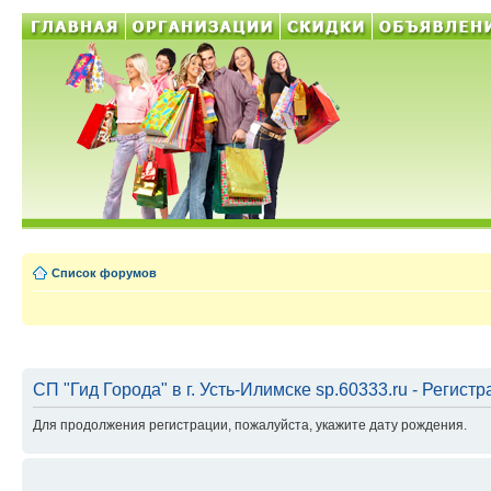
Список форумов
СП "Гид Города" в г. Усть-Илимске sp.60333.ru - Регист
Для продолжения регистрации, пожалуйста, укажите дату рождения.