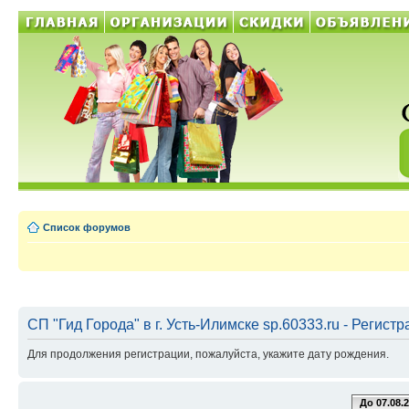
Список форумов
СП "Гид Города" в г. Усть-Илимске sp.60333.ru - Регист
Для продолжения регистрации, пожалуйста, укажите дату рождения.
До 07.08.