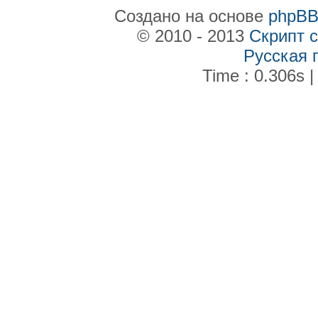
Создано на основе
phpB
© 2010 - 2013
Скрипт 
Русская 
Time : 0.306s |