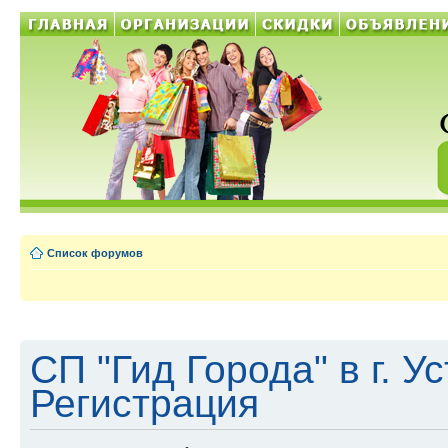
Список форумов
СП "Гид Города" в г. У
Регистрация