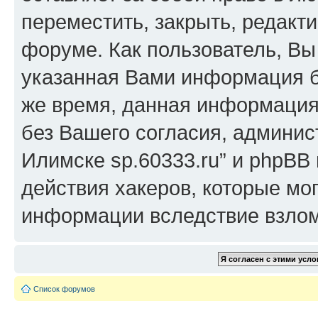
переместить, закрыть, редакт
форуме. Как пользователь, Вы 
указанная Вами информация бу
же время, данная информация
без Вашего согласия, админист
Илимске sp.60333.ru” и phpBB 
действия хакеров, которые мог
информации вследствие взлом
Список форумов