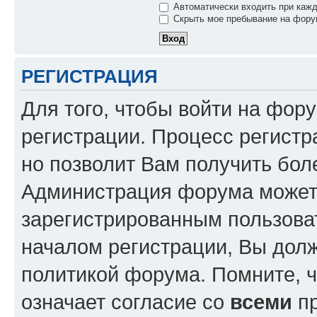
Автоматически входить при каж
Скрыть мое пребывание на форум
РЕГИСТРАЦИЯ
Для того, чтобы войти на фор
регистрации. Процесс регистр
но позволит Вам получить бол
Администрация форума может 
зарегистрированным пользова
началом регистрации, Вы дол
политикой форума. Помните, 
означает согласие со
всеми
пр