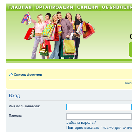
Список форумов
Поис
Вход
Имя пользователя:
Пароль:
Забыли пароль?
Повторно выслать письмо для актив