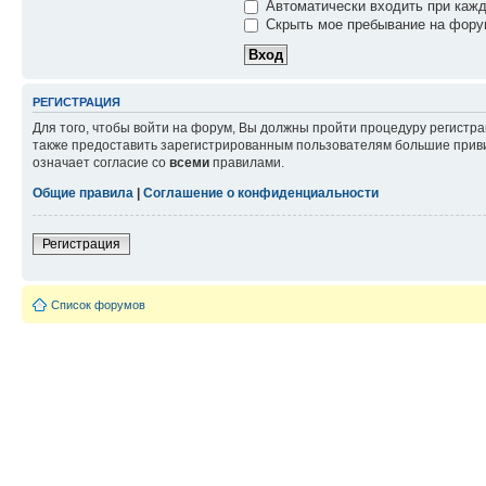
Автоматически входить при каж
Скрыть мое пребывание на форум
РЕГИСТРАЦИЯ
Для того, чтобы войти на форум, Вы должны пройти процедуру регистр
также предоставить зарегистрированным пользователям большие приви
означает согласие со
всеми
правилами.
Общие правила
|
Соглашение о конфиденциальности
Регистрация
Список форумов