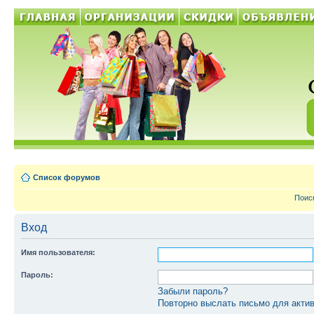
Список форумов
Поис
Вход
Имя пользователя:
Пароль:
Забыли пароль?
Повторно выслать письмо для актив