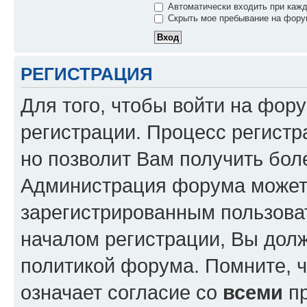
Автоматически входить при каж
Скрыть мое пребывание на форум
РЕГИСТРАЦИЯ
Для того, чтобы войти на фор
регистрации. Процесс регистр
но позволит Вам получить бол
Администрация форума может 
зарегистрированным пользова
началом регистрации, Вы дол
политикой форума. Помните, 
означает согласие со
всеми
пр