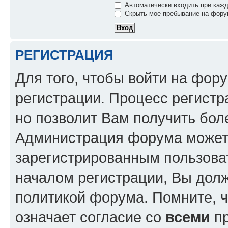
Автоматически входить при каж
Скрыть мое пребывание на форум
РЕГИСТРАЦИЯ
Для того, чтобы войти на фор
регистрации. Процесс регистр
но позволит Вам получить бол
Администрация форума может 
зарегистрированным пользова
началом регистрации, Вы дол
политикой форума. Помните, 
означает согласие со
всеми
пр