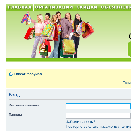
Список форумов
Поис
Вход
Имя пользователя:
Пароль:
Забыли пароль?
Повторно выслать письмо для актив