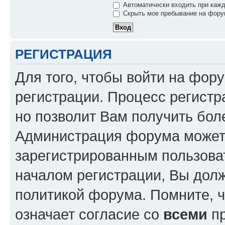
Автоматически входить при каж
Скрыть мое пребывание на форум
РЕГИСТРАЦИЯ
Для того, чтобы войти на фор
регистрации. Процесс регистр
но позволит Вам получить бол
Администрация форума может 
зарегистрированным пользова
началом регистрации, Вы дол
политикой форума. Помните, 
означает согласие со
всеми
пр