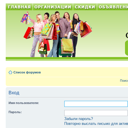
Список форумов
Поис
Вход
Имя пользователя:
Пароль:
Забыли пароль?
Повторно выслать письмо для актив