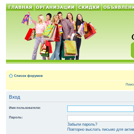
Список форумов
Поис
Вход
Имя пользователя:
Пароль:
Забыли пароль?
Повторно выслать письмо для актив