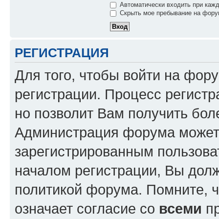
Автоматически входить при каж
Скрыть мое пребывание на форум
РЕГИСТРАЦИЯ
Для того, чтобы войти на фор
регистрации. Процесс регистр
но позволит Вам получить бол
Администрация форума может 
зарегистрированным пользова
началом регистрации, Вы дол
политикой форума. Помните, 
означает согласие со
всеми
пр