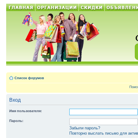
Список форумов
Поис
Вход
Имя пользователя:
Пароль:
Забыли пароль?
Повторно выслать письмо для актив