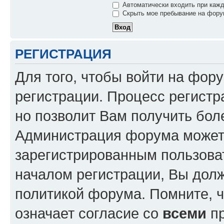
Автоматически входить при каж
Скрыть мое пребывание на форум
РЕГИСТРАЦИЯ
Для того, чтобы войти на фор
регистрации. Процесс регистр
но позволит Вам получить бол
Администрация форума может 
зарегистрированным пользова
началом регистрации, Вы дол
политикой форума. Помните, 
означает согласие со
всеми
пр