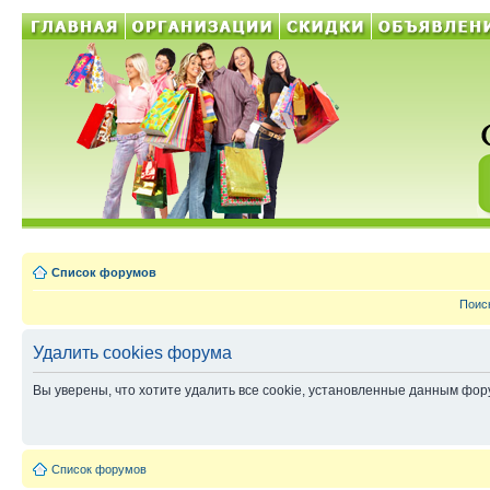
Список форумов
Поис
Удалить cookies форума
Вы уверены, что хотите удалить все cookie, установленные данным фо
Список форумов