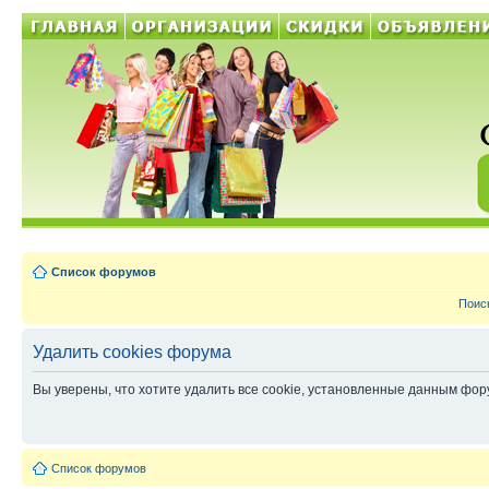
Список форумов
Поис
Удалить cookies форума
Вы уверены, что хотите удалить все cookie, установленные данным фо
Список форумов