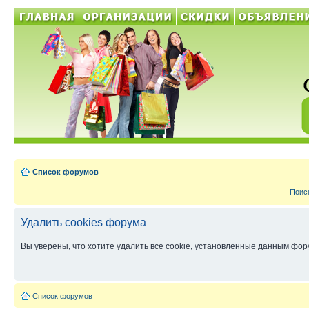
Список форумов
Поис
Удалить cookies форума
Вы уверены, что хотите удалить все cookie, установленные данным фо
Список форумов