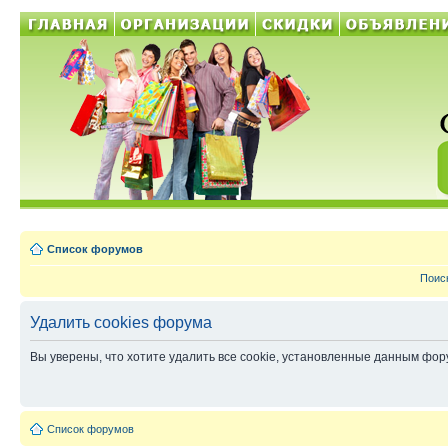
Список форумов
Поис
Удалить cookies форума
Вы уверены, что хотите удалить все cookie, установленные данным фо
Список форумов