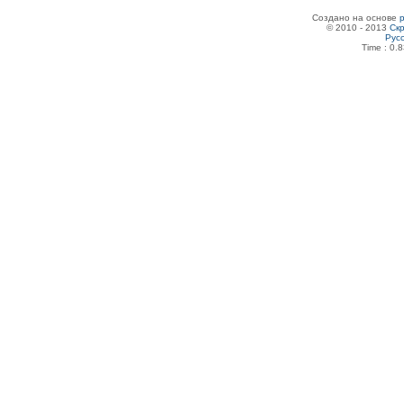
Создано на основе
© 2010 - 2013
Скр
Рус
Time : 0.8