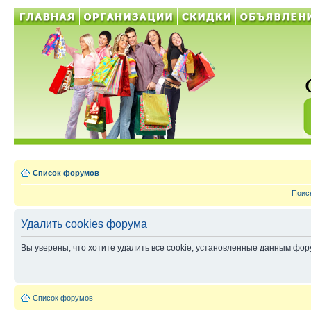
Список форумов
Поис
Удалить cookies форума
Вы уверены, что хотите удалить все cookie, установленные данным фо
Список форумов