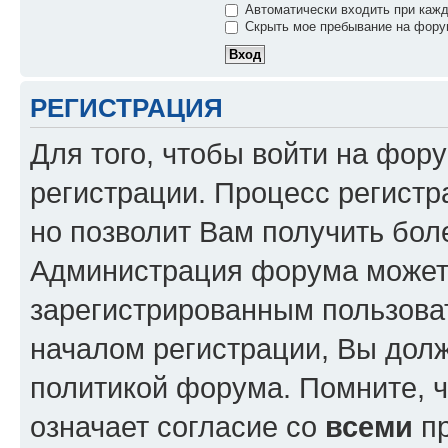
Автоматически входить при каж
Скрыть мое пребывание на форум
РЕГИСТРАЦИЯ
Для того, чтобы войти на фор
регистрации. Процесс регистр
но позволит Вам получить бол
Администрация форума может 
зарегистрированным пользова
началом регистрации, Вы дол
политикой форума. Помните, 
означает согласие со
всеми
пр