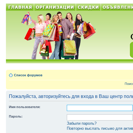
Список форумов
Поис
Пожалуйста, авторизуйтесь для входа в Ваш центр пол
Имя пользователя:
Пароль:
Забыли пароль?
Повторно выслать письмо для актив