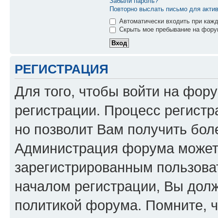
Забыли пароль?
Повторно выслать письмо для актив
Автоматически входить при каж
Скрыть мое пребывание на форум
РЕГИСТРАЦИЯ
Для того, чтобы войти на фор
регистрации. Процесс регистр
но позволит Вам получить бол
Администрация форума может 
зарегистрированным пользова
началом регистрации, Вы дол
политикой форума. Помните, 