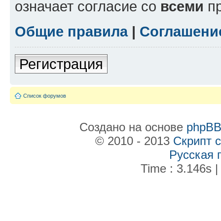
означает согласие со
всеми
пр
Общие правила
|
Соглашени
Регистрация
Список форумов
Создано на основе
phpB
© 2010 - 2013
Скрипт 
Русская 
Time : 3.146s |