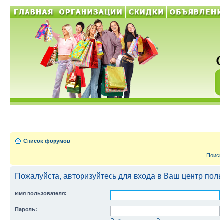
Список форумов
Поис
Пожалуйста, авторизуйтесь для входа в Ваш центр пол
Имя пользователя:
Пароль: