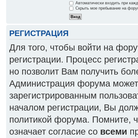
Автоматически входить при каж
Скрыть мое пребывание на форум
РЕГИСТРАЦИЯ
Для того, чтобы войти на фор
регистрации. Процесс регистр
но позволит Вам получить бол
Администрация форума может 
зарегистрированным пользова
началом регистрации, Вы дол
политикой форума. Помните, 
означает согласие со
всеми
пр