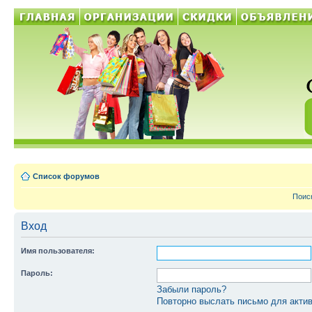
Список форумов
Поис
Вход
Имя пользователя:
Пароль:
Забыли пароль?
Повторно выслать письмо для актив