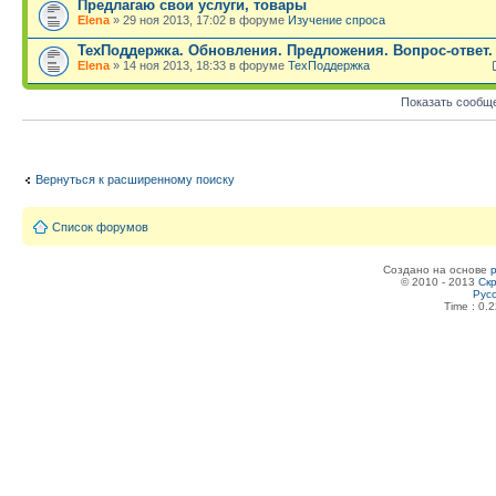
Предлагаю свои услуги, товары
Elena
» 29 ноя 2013, 17:02 в форуме
Изучение спроса
ТехПоддержка. Обновления. Предложения. Вопрос-ответ.
Elena
» 14 ноя 2013, 18:33 в форуме
ТехПоддержка
Показать сообщ
Вернуться к расширенному поиску
Список форумов
Создано на основе
© 2010 - 2013
Скр
Рус
Time : 0.2