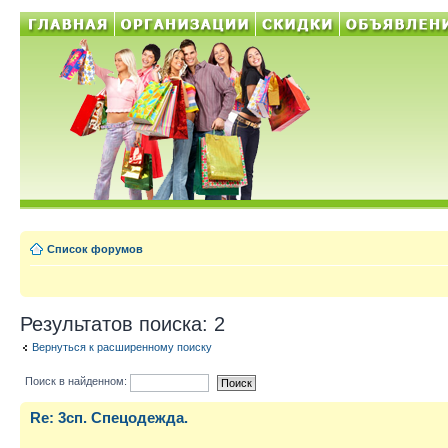
Список форумов
Результатов поиска: 2
Вернуться к расширенному поиску
Поиск в найденном:
Re: 3сп. Спецодежда.