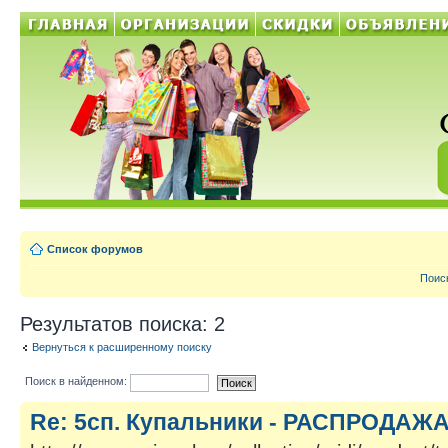
Список форумов
Поис
Результатов поиска: 2
Вернуться к расширенному поиску
Поиск в найденном:
Re: 5сп. Купальники - РАСПРОДАЖА