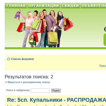
Список форумов
Поис
Результатов поиска: 2
Вернуться к расширенному поиску
Поиск в найденном:
Re: 5сп. Купальники - РАСПРОДАЖА