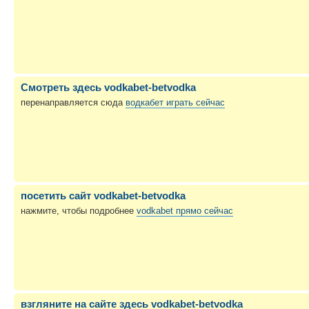
Смотреть здесь vodkabet-betvodka
перенаправляется сюда
водкабет играть сейчас
посетить сайт vodkabet-betvodka
нажмите, чтобы подробнее
vodkabet прямо сейчас
взгляните на сайте здесь vodkabet-betvodka