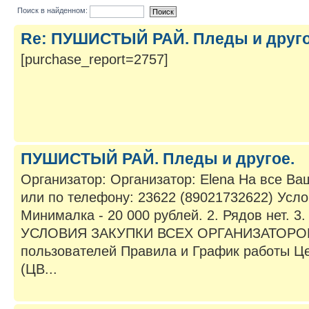
Поиск в найденном:
Re: ПУШИСТЫЙ РАЙ. Пледы и друго
[purchase_report=2757]
ПУШИСТЫЙ РАЙ. Пледы и другое.
Организатор: Организатор: Elena На все Ва
или по телефону: 23622 (89021732622) Услов
Минималка - 20 000 рублей. 2. Рядов нет. 3. 
УСЛОВИЯ ЗАКУПКИ ВСЕХ ОРГАНИЗАТОРОВ
пользователей Правила и График работы Ц
(ЦВ...