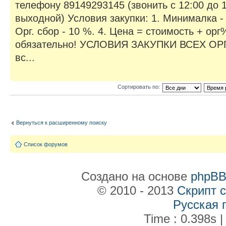
телефону 89149293145 (звонить с 12:00 до 1
выходной) Условия закупки: 1. Минималка - 5
Орг. сбор - 10 %. 4. Цена = стоимость + орг
обязательно! УСЛОВИЯ ЗАКУПКИ ВСЕХ О
вс...
Сортировать по:
Вернуться к расширенному поиску
Список форумов
Создано на основе
phpB
© 2010 - 2013
Скрипт 
Русская 
Time : 0.398s |