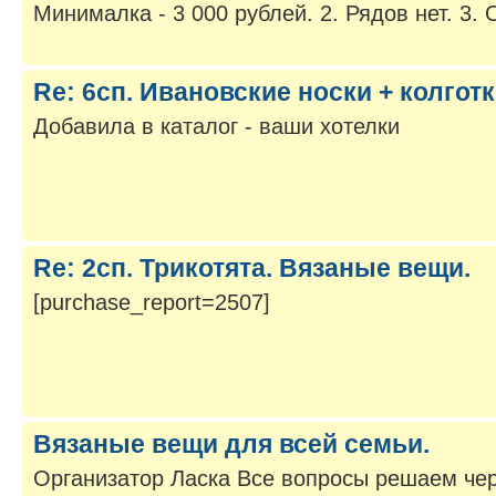
Минималка - 3 000 рублей. 2. Рядов нет. 3. Ор
Re: 6сп. Ивановские носки + колготк
Добавила в каталог - ваши хотелки
Re: 2сп. Трикотята. Вязаные вещи.
[purchase_report=2507]
Вязаные вещи для всей семьи.
Организатор Ласка Все вопросы решаем чер