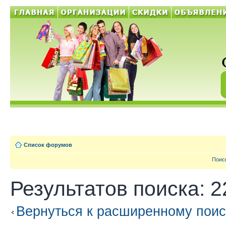
Список форумов
Поис
Результатов поиска: 2
Вернуться к расширенному поис