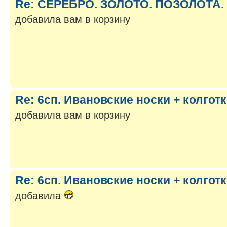
Re: СЕРЕБРО. ЗОЛОТО. ПОЗОЛОТА. -
добавила вам в корзину
Re: 6сп. Ивановские носки + колгот
добавила вам в корзину
Re: 6сп. Ивановские носки + колгот
добавила