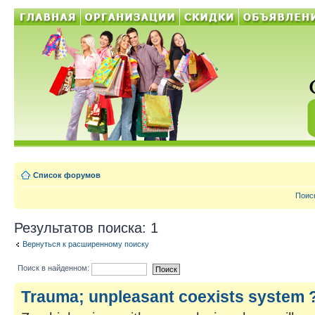
Список форумов
Поис
Результатов поиска: 1
Вернуться к расширенному поиску
Поиск в найденном:
Trauma; unpleasant coexists system ?