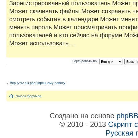
Зарегистрированный пользователь Может п
Может скачивать файлы Может сохранять ч
смотреть события в календаре Может менят
менять пароль Может просматривать профи
пользователей и кто сейчас на форуме Мож
Может использовать ...
Сортировать по:
Вернуться к расширенному поиску
Список форумов
Создано на основе
phpB
© 2010 - 2013
Скрипт 
Русская 