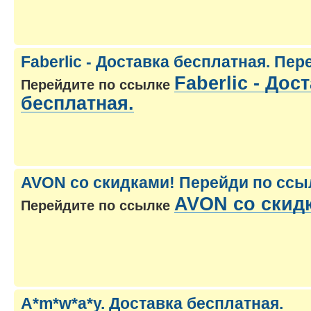
Faberlic - Доставка бесплатная. Пе
Faberlic - Дос
Перейдите по ссылке
бесплатная.
AVON со скидками! Перейди по ссы
AVON со скид
Перейдите по ссылке
A*m*w*a*y. Доставка бесплатная.