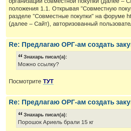
организации совместной покупки (далее – С
положения 1.1. Открывая "Совместную покуп
разделе "Совместные покупки" на форуме htt
(далее – Сайт), авторизованный пользовател
Re: Предлагаю ОРГ-ам создать заку
Знахарь писал(а):
Можно ссылку?
Посмотрите
ТУТ
Re: Предлагаю ОРГ-ам создать заку
Знахарь писал(а):
Порошок Ариель брали 15 кг