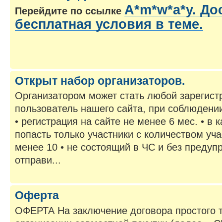
A*m*w*a*y. До
Перейдите по ссылке
бесплатная условия в теме.
Открыт набор организаторов.
Организатором может стать любой зарегис
пользователь нашего сайта, при соблюден
• регистрация на сайте не менее 6 мес. • в 
попасть только участники с количеством уча
менее 10 • не состоящий в ЧС и без преду
отправи...
Оферта
ОФЕРТА На заключение договора простого 