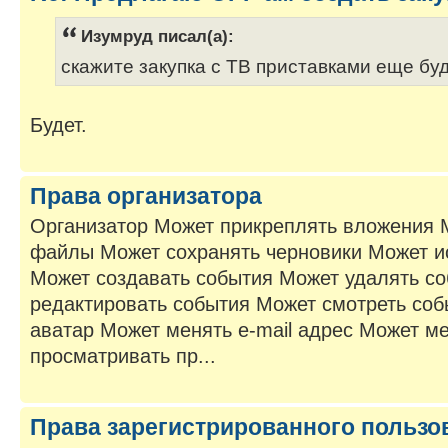
Изумруд писал(а):
скажите закупка с ТВ приставками еще бу
Будет.
Права организатора
Организатор Может прикреплять вложения 
файлы Может сохранять черновики Может и
Может создавать события Может удалять с
редактировать события Может смотреть со
аватар Может менять e-mail адрес Может м
просматривать пр...
Права зарегистрированного пользо