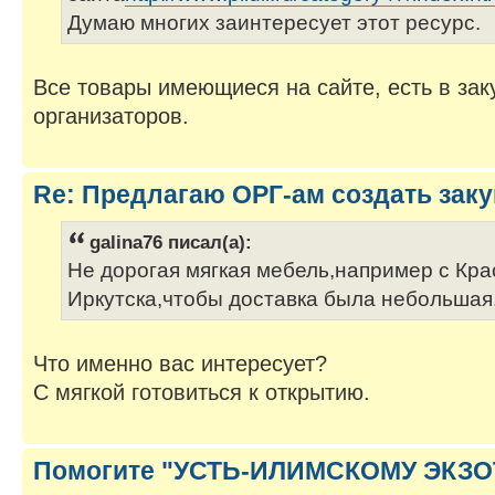
Думаю многих заинтересует этот ресурс.
Все товары имеющиеся на сайте, есть в зак
организаторов.
Re: Предлагаю ОРГ-ам создать заку
galina76 писал(а):
Не дорогая мягкая мебель,например с Кра
Иркутска,чтобы доставка была небольшая
Что именно вас интересует?
С мягкой готовиться к открытию.
Помогите "УСТЬ-ИЛИМСКОМУ ЭКЗ