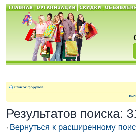
Список форумов
Поис
Результатов поиска: 3
Вернуться к расширенному поис