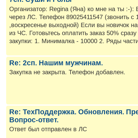
Организатор: Regina (Яна) ко мне на ты :-)
через ЛС. Телефон 89025411547 (звонить с 1
,воскресенье выходной) Если вы новичок н
из ЧС. Готовьтесь оплатить заказ 50% сразу
закупки: 1. Минималка - 10000 2. Ряды частич
Re: 2сп. Нашим мужчинам.
Закупка не закрыта. Телефон добавлен.
Re: ТехПоддержка. Обновления. Пр
Вопрос-ответ.
Ответ был отправлен в ЛС