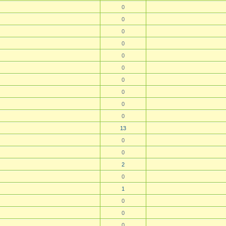
0
0
0
0
0
0
0
0
0
0
13
0
0
2
0
1
0
0
0