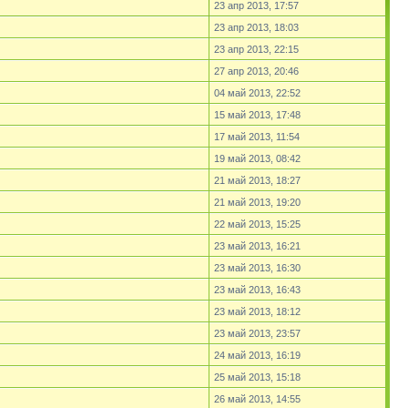
23 апр 2013, 17:57
23 апр 2013, 18:03
23 апр 2013, 22:15
27 апр 2013, 20:46
04 май 2013, 22:52
15 май 2013, 17:48
17 май 2013, 11:54
19 май 2013, 08:42
21 май 2013, 18:27
21 май 2013, 19:20
22 май 2013, 15:25
23 май 2013, 16:21
23 май 2013, 16:30
23 май 2013, 16:43
23 май 2013, 18:12
23 май 2013, 23:57
24 май 2013, 16:19
25 май 2013, 15:18
26 май 2013, 14:55