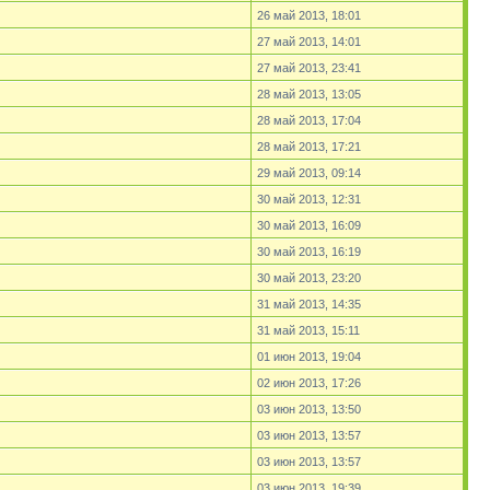
26 май 2013, 18:01
27 май 2013, 14:01
27 май 2013, 23:41
28 май 2013, 13:05
28 май 2013, 17:04
28 май 2013, 17:21
29 май 2013, 09:14
30 май 2013, 12:31
30 май 2013, 16:09
30 май 2013, 16:19
30 май 2013, 23:20
31 май 2013, 14:35
31 май 2013, 15:11
01 июн 2013, 19:04
02 июн 2013, 17:26
03 июн 2013, 13:50
03 июн 2013, 13:57
03 июн 2013, 13:57
03 июн 2013, 19:39