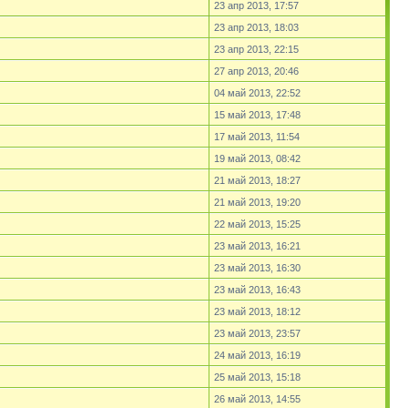
23 апр 2013, 17:57
23 апр 2013, 18:03
23 апр 2013, 22:15
27 апр 2013, 20:46
04 май 2013, 22:52
15 май 2013, 17:48
17 май 2013, 11:54
19 май 2013, 08:42
21 май 2013, 18:27
21 май 2013, 19:20
22 май 2013, 15:25
23 май 2013, 16:21
23 май 2013, 16:30
23 май 2013, 16:43
23 май 2013, 18:12
23 май 2013, 23:57
24 май 2013, 16:19
25 май 2013, 15:18
26 май 2013, 14:55