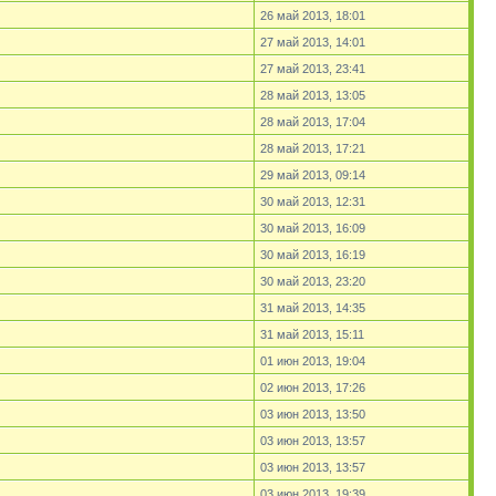
26 май 2013, 18:01
27 май 2013, 14:01
27 май 2013, 23:41
28 май 2013, 13:05
28 май 2013, 17:04
28 май 2013, 17:21
29 май 2013, 09:14
30 май 2013, 12:31
30 май 2013, 16:09
30 май 2013, 16:19
30 май 2013, 23:20
31 май 2013, 14:35
31 май 2013, 15:11
01 июн 2013, 19:04
02 июн 2013, 17:26
03 июн 2013, 13:50
03 июн 2013, 13:57
03 июн 2013, 13:57
03 июн 2013, 19:39