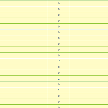
0
0
0
0
0
0
0
0
0
0
13
0
0
2
0
1
0
0
0